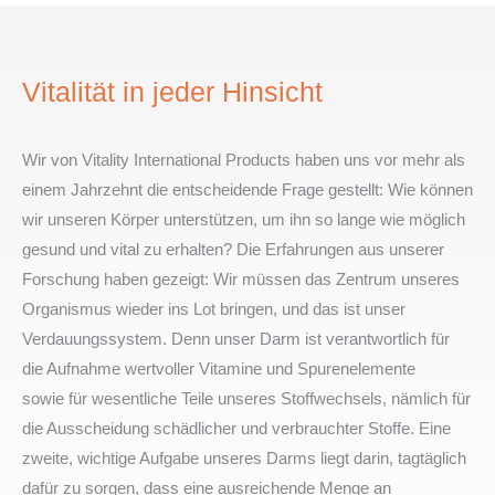
Vitalität in jeder Hinsicht
Wir von Vitality International Products haben uns vor mehr als
einem Jahrzehnt die entscheidende Frage gestellt: Wie können
wir unseren Körper unterstützen, um ihn so lange wie möglich
gesund und vital zu erhalten? Die Erfahrungen aus unserer
Forschung haben gezeigt: Wir müssen das Zentrum unseres
Organismus wieder ins Lot bringen, und das ist unser
Verdauungssystem. Denn unser Darm ist verantwortlich für
die Aufnahme wertvoller Vitamine und Spurenelemente
sowie für wesentliche Teile unseres Stoffwechsels, nämlich für
die Ausscheidung schädlicher und verbrauchter Stoffe. Eine
zweite, wichtige Aufgabe unseres Darms liegt darin, tagtäglich
dafür zu sorgen, dass eine ausreichende Menge an