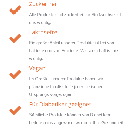
Zuckerfrei
Alle Produkte sind zuckerfrei. Ihr Stoffwechsel ist
uns wichtig.
Laktosefrei
Ein großer Anteil unserer Produkte ist frei von
Laktose und von Fructose. Wissenschaft ist uns
wichtig.
Vegan
Im Großteil unserer Produkte haben wir
pflanzliche Inhaltsstoffe jenen tierischen
Ursprungs vorgezogen.
Für Diabetiker geeignet
Sämtliche Produkte können von Diabetikern
bedenkenlos angewandt wer den. Ihre Gesundheit