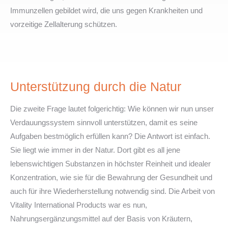
Immunzellen gebildet wird, die uns gegen Krankheiten und
vorzeitige Zellalterung schützen.
Unterstützung durch die Natur
Die zweite Frage lautet folgerichtig: Wie können wir nun unser
Verdauungssystem sinnvoll unterstützen, damit es seine
Aufgaben bestmöglich erfüllen kann? Die Antwort ist einfach.
Sie liegt wie immer in der Natur. Dort gibt es all jene
lebenswichtigen Substanzen in höchster Reinheit und idealer
Konzentration, wie sie für die Bewahrung der Gesundheit und
auch für ihre Wiederherstellung notwendig sind. Die Arbeit von
Vitality International Products war es nun,
Nahrungsergänzungsmittel auf der Basis von Kräutern,