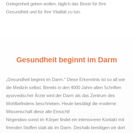
Gelegenheit geben wollen, täglich das Beste für Ihre
Gesundheit und für Ihre Vitalität zu tun.
Gesundheit beginnt im Darm
„Gesundheit beginnt im Darm.“ Diese Erkenntnis ist so alt wie
die Medizin selbst. Bereits in den 4000 Jahre alten Schriften
ayurvedischer Ärzte wird der Darm als das Zentrum des
Wohlbefindens beschrieben. Heute bestätigt die moderne
Wissenschaft diese alte Einsicht!
Nirgendwo sonst im Körper findet ein intensiverer Kontakt mit
fremden Stoffen statt als im Darm. Deshalb benötigen wir dort