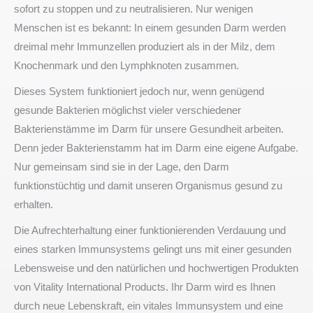
sofort zu stoppen und zu neutralisieren. Nur wenigen
Menschen ist es bekannt: In einem gesunden Darm werden
dreimal mehr Immunzellen produziert als in der Milz, dem
Knochenmark und den Lymphknoten zusammen.
Dieses System funktioniert jedoch nur, wenn genügend
gesunde Bakterien möglichst vieler verschiedener
Bakterienstämme im Darm für unsere Gesundheit arbeiten.
Denn jeder Bakterienstamm hat im Darm eine eigene Aufgabe.
Nur gemeinsam sind sie in der Lage, den Darm
funktionstüchtig und damit unseren Organismus gesund zu
erhalten.
Die Aufrechterhaltung einer funktionierenden Verdauung und
eines starken Immunsystems gelingt uns mit einer gesunden
Lebensweise und den natürlichen und hochwertigen Produkten
von Vitality International Products. Ihr Darm wird es Ihnen
durch neue Lebenskraft, ein vitales Immunsystem und eine