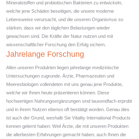
Mineralstoffen und probiotischen Bakterien zu entwickeln,
welche jene Schäden beseitigen, die unsere moderne
Lebensweise verursacht, und die unseren Organismus so
stärken, dass wir den täglichen Belastungen wieder
gewachsen sind. Die Kräfte der Natur nutzen und mit
wissenschaftlicher Forschung den Erfolg sichern.
Jahrelange Forschung
Allen unseren Produkten liegen jahrelange medizinische
Untersuchungen zugrunde. Ärzte, Pharmazeuten und
Meeresbiologen vollendeten mit uns genau jene Produkte,
welche wir Ihnen heute präsentieren können. Diese
hochwertigen Nahrungsergänzungen sind tausendfach erprobt
und in ihrem Nutzen ebenso oft bestätigt worden. Genau dies
ist auch der Grund, weshalb Sie Vitality International Products
kennen gelernt haben: Weil Ärzte, die mit unseren Produkten
die allerbesten Erfahrungen gemacht haben, auch Ihnen die