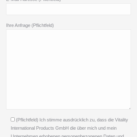
Ihre Anfrage (Pflichtfeld)
(Pflichtfeld) Ich stimme ausdrücklich zu, dass die Vitality
International Products GmbH die über mich und mein
Unternehmen erhobenen personenbezogenen Daten und