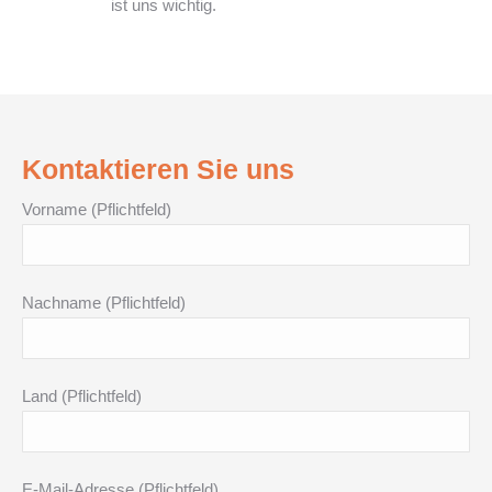
ist uns wichtig.
Kontaktieren Sie uns
Vorname (Pflichtfeld)
Nachname (Pflichtfeld)
Land (Pflichtfeld)
E-Mail-Adresse (Pflichtfeld)