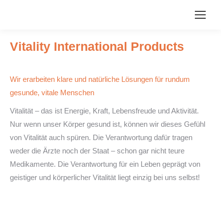
Vitality International Products
Wir erarbeiten klare und natürliche Lösungen für rundum
gesunde, vitale Menschen
Vitalität – das ist Energie, Kraft, Lebensfreude und Aktivität.
Nur wenn unser Körper gesund ist, können wir dieses Gefühl
von Vitalität auch spüren. Die Verantwortung dafür tragen
weder die Ärzte noch der Staat – schon gar nicht teure
Medikamente. Die Verantwortung für ein Leben geprägt von
geistiger und körperlicher Vitalität liegt einzig bei uns selbst!