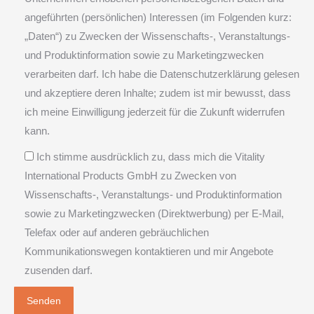
angeführten (persönlichen) Interessen (im Folgenden kurz:
„Daten“) zu Zwecken der Wissenschafts-, Veranstaltungs-
und Produktinformation sowie zu Marketingzwecken
verarbeiten darf. Ich habe die Datenschutzerklärung gelesen
und akzeptiere deren Inhalte; zudem ist mir bewusst, dass
ich meine Einwilligung jederzeit für die Zukunft widerrufen
kann.
Ich stimme ausdrücklich zu, dass mich die Vitality
International Products GmbH zu Zwecken von
Wissenschafts-, Veranstaltungs- und Produktinformation
sowie zu Marketingzwecken (Direktwerbung) per E-Mail,
Telefax oder auf anderen gebräuchlichen
Kommunikationswegen kontaktieren und mir Angebote
zusenden darf.