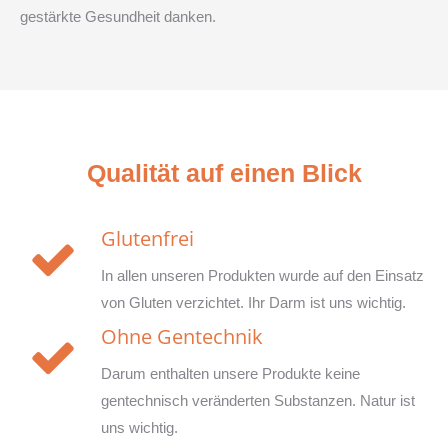
gestärkte Gesundheit danken.
Qualität auf einen Blick
Glutenfrei
In allen unseren Produkten wurde auf den Einsatz
von Gluten verzichtet. Ihr Darm ist uns wichtig.
Ohne Gentechnik
Darum enthalten unsere Produkte keine
gentechnisch veränderten Substanzen. Natur ist
uns wichtig.