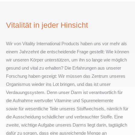
Vitalität in jeder Hinsicht
Wir von Vitality International Products haben uns vor mehr als
einem Jahrzehnt die entscheidende Frage gestellt: Wie können
wir unseren Körper unterstützen, um ihn so lange wie möglich
gesund und vital zu erhalten? Die Erfahrungen aus unserer
Forschung haben gezeigt: Wir müssen das Zentrum unseres
Organismus wieder ins Lot bringen, und das ist unser
Verdauungssystem. Denn unser Darm ist verantwortlich für
die Aufnahme wertvoller Vitamine und Spurenelemente
sowie für wesentliche Teile unseres Stoffwechsels, nämlich für
die Ausscheidung schädlicher und verbrauchter Stoffe. Eine
zweite, wichtige Aufgabe unseres Darms liegt darin, tagtäglich
dafür zu sorgen, dass eine ausreichende Menge an