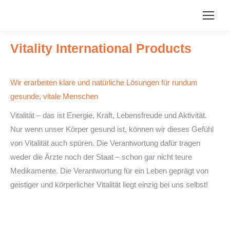
Vitality International Products
Wir erarbeiten klare und natürliche Lösungen für rundum
gesunde, vitale Menschen
Vitalität – das ist Energie, Kraft, Lebensfreude und Aktivität.
Nur wenn unser Körper gesund ist, können wir dieses Gefühl
von Vitalität auch spüren. Die Verantwortung dafür tragen
weder die Ärzte noch der Staat – schon gar nicht teure
Medikamente. Die Verantwortung für ein Leben geprägt von
geistiger und körperlicher Vitalität liegt einzig bei uns selbst!