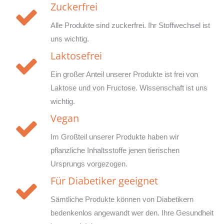
Zuckerfrei
Alle Produkte sind zuckerfrei. Ihr Stoffwechsel ist
uns wichtig.
Laktosefrei
Ein großer Anteil unserer Produkte ist frei von
Laktose und von Fructose. Wissenschaft ist uns
wichtig.
Vegan
Im Großteil unserer Produkte haben wir
pflanzliche Inhaltsstoffe jenen tierischen
Ursprungs vorgezogen.
Für Diabetiker geeignet
Sämtliche Produkte können von Diabetikern
bedenkenlos angewandt wer den. Ihre Gesundheit