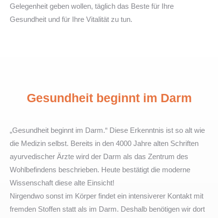
Gelegenheit geben wollen, täglich das Beste für Ihre
Gesundheit und für Ihre Vitalität zu tun.
Gesundheit beginnt im Darm
„Gesundheit beginnt im Darm.“ Diese Erkenntnis ist so alt wie
die Medizin selbst. Bereits in den 4000 Jahre alten Schriften
ayurvedischer Ärzte wird der Darm als das Zentrum des
Wohlbefindens beschrieben. Heute bestätigt die moderne
Wissenschaft diese alte Einsicht!
Nirgendwo sonst im Körper findet ein intensiverer Kontakt mit
fremden Stoffen statt als im Darm. Deshalb benötigen wir dort