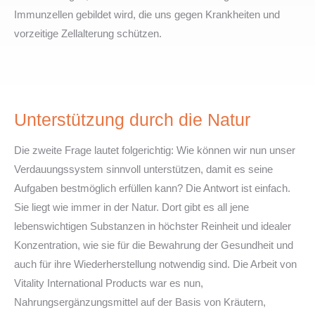
Immunzellen gebildet wird, die uns gegen Krankheiten und
vorzeitige Zellalterung schützen.
Unterstützung durch die Natur
Die zweite Frage lautet folgerichtig: Wie können wir nun unser
Verdauungssystem sinnvoll unterstützen, damit es seine
Aufgaben bestmöglich erfüllen kann? Die Antwort ist einfach.
Sie liegt wie immer in der Natur. Dort gibt es all jene
lebenswichtigen Substanzen in höchster Reinheit und idealer
Konzentration, wie sie für die Bewahrung der Gesundheit und
auch für ihre Wiederherstellung notwendig sind. Die Arbeit von
Vitality International Products war es nun,
Nahrungsergänzungsmittel auf der Basis von Kräutern,