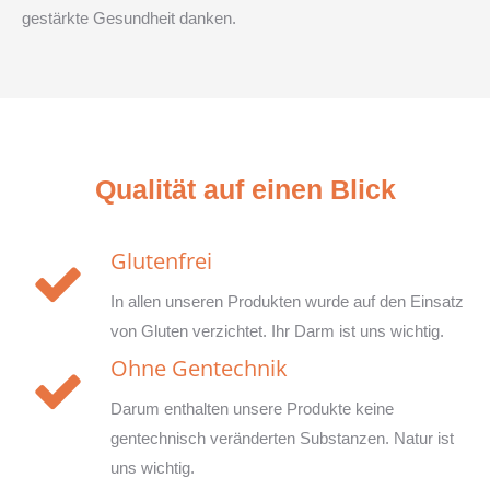
gestärkte Gesundheit danken.
Qualität auf einen Blick
Glutenfrei
In allen unseren Produkten wurde auf den Einsatz
von Gluten verzichtet. Ihr Darm ist uns wichtig.
Ohne Gentechnik
Darum enthalten unsere Produkte keine
gentechnisch veränderten Substanzen. Natur ist
uns wichtig.