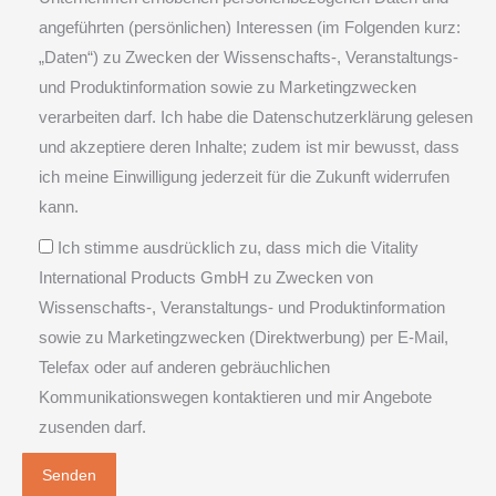
angeführten (persönlichen) Interessen (im Folgenden kurz:
„Daten“) zu Zwecken der Wissenschafts-, Veranstaltungs-
und Produktinformation sowie zu Marketingzwecken
verarbeiten darf. Ich habe die Datenschutzerklärung gelesen
und akzeptiere deren Inhalte; zudem ist mir bewusst, dass
ich meine Einwilligung jederzeit für die Zukunft widerrufen
kann.
Ich stimme ausdrücklich zu, dass mich die Vitality
International Products GmbH zu Zwecken von
Wissenschafts-, Veranstaltungs- und Produktinformation
sowie zu Marketingzwecken (Direktwerbung) per E-Mail,
Telefax oder auf anderen gebräuchlichen
Kommunikationswegen kontaktieren und mir Angebote
zusenden darf.