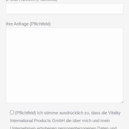
Ihre Anfrage (Pflichtfeld)
(Pflichtfeld) Ich stimme ausdrücklich zu, dass die Vitality
International Products GmbH die über mich und mein
Unternehmen erhobenen personenbezogenen Daten und