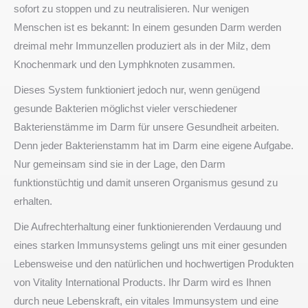
sofort zu stoppen und zu neutralisieren. Nur wenigen
Menschen ist es bekannt: In einem gesunden Darm werden
dreimal mehr Immunzellen produziert als in der Milz, dem
Knochenmark und den Lymphknoten zusammen.
Dieses System funktioniert jedoch nur, wenn genügend
gesunde Bakterien möglichst vieler verschiedener
Bakterienstämme im Darm für unsere Gesundheit arbeiten.
Denn jeder Bakterienstamm hat im Darm eine eigene Aufgabe.
Nur gemeinsam sind sie in der Lage, den Darm
funktionstüchtig und damit unseren Organismus gesund zu
erhalten.
Die Aufrechterhaltung einer funktionierenden Verdauung und
eines starken Immunsystems gelingt uns mit einer gesunden
Lebensweise und den natürlichen und hochwertigen Produkten
von Vitality International Products. Ihr Darm wird es Ihnen
durch neue Lebenskraft, ein vitales Immunsystem und eine