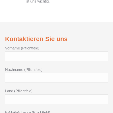
ist uns wichtig.
Kontaktieren Sie uns
Vorname (Pflichtfeld)
Nachname (Pflichtfeld)
Land (Pflichtfeld)
E-Mail-Adresse (Pflichtfeld)