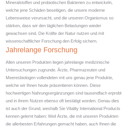
Mineralstoffen und probiotischen Bakterien zu entwickeln,
welche jene Schäden beseitigen, die unsere moderne
Lebensweise verursacht, und die unseren Organismus so
stärken, dass wir den täglichen Belastungen wieder
gewachsen sind. Die Kräfte der Natur nutzen und mit
wissenschaftlicher Forschung den Erfolg sichern.
Jahrelange Forschung
Allen unseren Produkten liegen jahrelange medizinische
Untersuchungen zugrunde. Ärzte, Pharmazeuten und
Meeresbiologen vollendeten mit uns genau jene Produkte,
welche wir Ihnen heute präsentieren können. Diese
hochwertigen Nahrungsergänzungen sind tausendfach erprobt
und in ihrem Nutzen ebenso oft bestätigt worden. Genau dies
ist auch der Grund, weshalb Sie Vitality International Products
kennen gelernt haben: Weil Ärzte, die mit unseren Produkten
die allerbesten Erfahrungen gemacht haben, auch Ihnen die