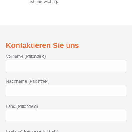
ist uns wichtig.
Kontaktieren Sie uns
Vorname (Pflichtfeld)
Nachname (Pflichtfeld)
Land (Pflichtfeld)
E-Mail-Adresse (Pflichtfeld)