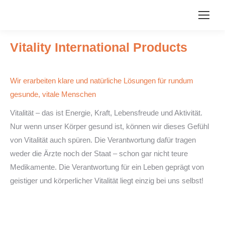
Vitality International Products
Wir erarbeiten klare und natürliche Lösungen für rundum
gesunde, vitale Menschen
Vitalität – das ist Energie, Kraft, Lebensfreude und Aktivität.
Nur wenn unser Körper gesund ist, können wir dieses Gefühl
von Vitalität auch spüren. Die Verantwortung dafür tragen
weder die Ärzte noch der Staat – schon gar nicht teure
Medikamente. Die Verantwortung für ein Leben geprägt von
geistiger und körperlicher Vitalität liegt einzig bei uns selbst!