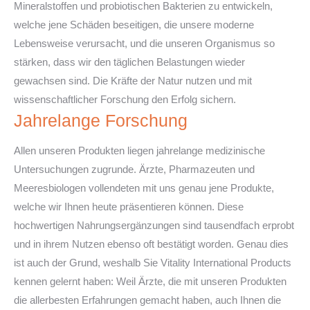
Mineralstoffen und probiotischen Bakterien zu entwickeln,
welche jene Schäden beseitigen, die unsere moderne
Lebensweise verursacht, und die unseren Organismus so
stärken, dass wir den täglichen Belastungen wieder
gewachsen sind. Die Kräfte der Natur nutzen und mit
wissenschaftlicher Forschung den Erfolg sichern.
Jahrelange Forschung
Allen unseren Produkten liegen jahrelange medizinische
Untersuchungen zugrunde. Ärzte, Pharmazeuten und
Meeresbiologen vollendeten mit uns genau jene Produkte,
welche wir Ihnen heute präsentieren können. Diese
hochwertigen Nahrungsergänzungen sind tausendfach erprobt
und in ihrem Nutzen ebenso oft bestätigt worden. Genau dies
ist auch der Grund, weshalb Sie Vitality International Products
kennen gelernt haben: Weil Ärzte, die mit unseren Produkten
die allerbesten Erfahrungen gemacht haben, auch Ihnen die