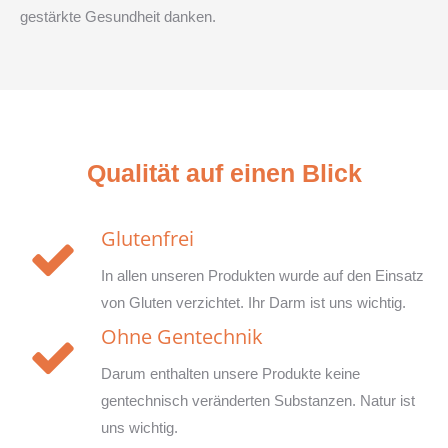
gestärkte Gesundheit danken.
Qualität auf einen Blick
Glutenfrei
In allen unseren Produkten wurde auf den Einsatz
von Gluten verzichtet. Ihr Darm ist uns wichtig.
Ohne Gentechnik
Darum enthalten unsere Produkte keine
gentechnisch veränderten Substanzen. Natur ist
uns wichtig.