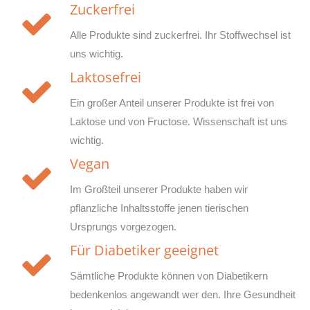
Zuckerfrei
Alle Produkte sind zuckerfrei. Ihr Stoffwechsel ist
uns wichtig.
Laktosefrei
Ein großer Anteil unserer Produkte ist frei von
Laktose und von Fructose. Wissenschaft ist uns
wichtig.
Vegan
Im Großteil unserer Produkte haben wir
pflanzliche Inhaltsstoffe jenen tierischen
Ursprungs vorgezogen.
Für Diabetiker geeignet
Sämtliche Produkte können von Diabetikern
bedenkenlos angewandt wer den. Ihre Gesundheit