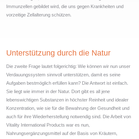
Immunzellen gebildet wird, die uns gegen Krankheiten und
vorzeitige Zellalterung schützen.
Unterstützung durch die Natur
Die zweite Frage lautet folgerichtig: Wie können wir nun unser
Verdauungssystem sinnvoll unterstützen, damit es seine
Aufgaben bestmöglich erfüllen kann? Die Antwort ist einfach.
Sie liegt wie immer in der Natur. Dort gibt es all jene
lebenswichtigen Substanzen in höchster Reinheit und idealer
Konzentration, wie sie für die Bewahrung der Gesundheit und
auch für ihre Wiederherstellung notwendig sind. Die Arbeit von
Vitality International Products war es nun,
Nahrungsergänzungsmittel auf der Basis von Kräutern,