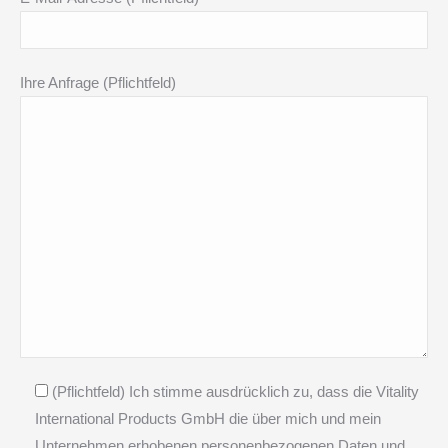
Ihre Anfrage (Pflichtfeld)
(Pflichtfeld) Ich stimme ausdrücklich zu, dass die Vitality
International Products GmbH die über mich und mein
Unternehmen erhobenen personenbezogenen Daten und