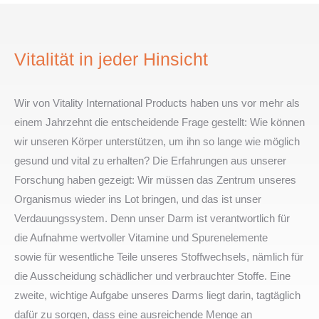
Vitalität in jeder Hinsicht
Wir von Vitality International Products haben uns vor mehr als
einem Jahrzehnt die entscheidende Frage gestellt: Wie können
wir unseren Körper unterstützen, um ihn so lange wie möglich
gesund und vital zu erhalten? Die Erfahrungen aus unserer
Forschung haben gezeigt: Wir müssen das Zentrum unseres
Organismus wieder ins Lot bringen, und das ist unser
Verdauungssystem. Denn unser Darm ist verantwortlich für
die Aufnahme wertvoller Vitamine und Spurenelemente
sowie für wesentliche Teile unseres Stoffwechsels, nämlich für
die Ausscheidung schädlicher und verbrauchter Stoffe. Eine
zweite, wichtige Aufgabe unseres Darms liegt darin, tagtäglich
dafür zu sorgen, dass eine ausreichende Menge an