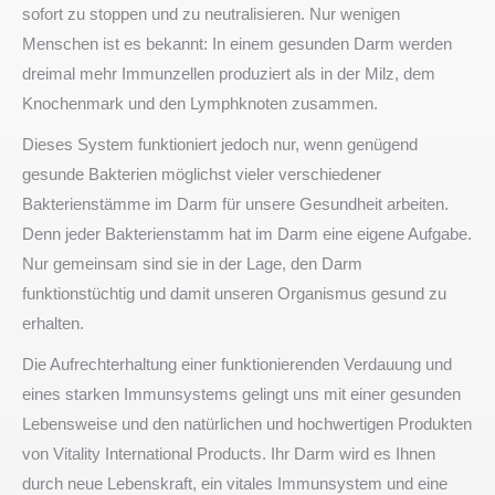
sofort zu stoppen und zu neutralisieren. Nur wenigen
Menschen ist es bekannt: In einem gesunden Darm werden
dreimal mehr Immunzellen produziert als in der Milz, dem
Knochenmark und den Lymphknoten zusammen.
Dieses System funktioniert jedoch nur, wenn genügend
gesunde Bakterien möglichst vieler verschiedener
Bakterienstämme im Darm für unsere Gesundheit arbeiten.
Denn jeder Bakterienstamm hat im Darm eine eigene Aufgabe.
Nur gemeinsam sind sie in der Lage, den Darm
funktionstüchtig und damit unseren Organismus gesund zu
erhalten.
Die Aufrechterhaltung einer funktionierenden Verdauung und
eines starken Immunsystems gelingt uns mit einer gesunden
Lebensweise und den natürlichen und hochwertigen Produkten
von Vitality International Products. Ihr Darm wird es Ihnen
durch neue Lebenskraft, ein vitales Immunsystem und eine