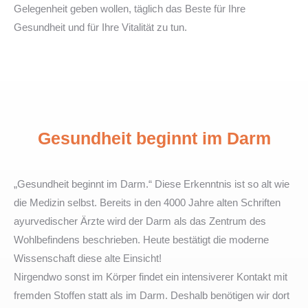
Gelegenheit geben wollen, täglich das Beste für Ihre
Gesundheit und für Ihre Vitalität zu tun.
Gesundheit beginnt im Darm
„Gesundheit beginnt im Darm.“ Diese Erkenntnis ist so alt wie
die Medizin selbst. Bereits in den 4000 Jahre alten Schriften
ayurvedischer Ärzte wird der Darm als das Zentrum des
Wohlbefindens beschrieben. Heute bestätigt die moderne
Wissenschaft diese alte Einsicht!
Nirgendwo sonst im Körper findet ein intensiverer Kontakt mit
fremden Stoffen statt als im Darm. Deshalb benötigen wir dort