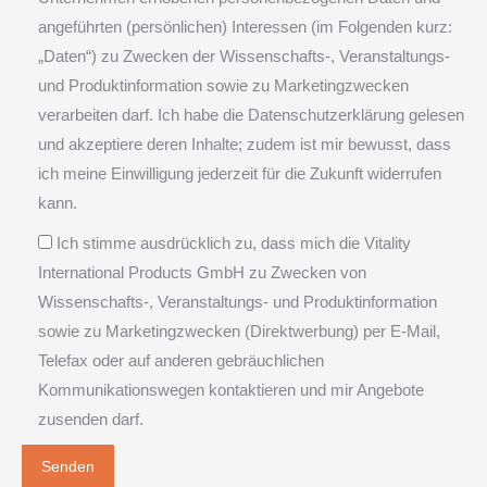
angeführten (persönlichen) Interessen (im Folgenden kurz:
„Daten“) zu Zwecken der Wissenschafts-, Veranstaltungs-
und Produktinformation sowie zu Marketingzwecken
verarbeiten darf. Ich habe die Datenschutzerklärung gelesen
und akzeptiere deren Inhalte; zudem ist mir bewusst, dass
ich meine Einwilligung jederzeit für die Zukunft widerrufen
kann.
Ich stimme ausdrücklich zu, dass mich die Vitality
International Products GmbH zu Zwecken von
Wissenschafts-, Veranstaltungs- und Produktinformation
sowie zu Marketingzwecken (Direktwerbung) per E-Mail,
Telefax oder auf anderen gebräuchlichen
Kommunikationswegen kontaktieren und mir Angebote
zusenden darf.