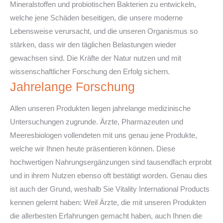
Mineralstoffen und probiotischen Bakterien zu entwickeln,
welche jene Schäden beseitigen, die unsere moderne
Lebensweise verursacht, und die unseren Organismus so
stärken, dass wir den täglichen Belastungen wieder
gewachsen sind. Die Kräfte der Natur nutzen und mit
wissenschaftlicher Forschung den Erfolg sichern.
Jahrelange Forschung
Allen unseren Produkten liegen jahrelange medizinische
Untersuchungen zugrunde. Ärzte, Pharmazeuten und
Meeresbiologen vollendeten mit uns genau jene Produkte,
welche wir Ihnen heute präsentieren können. Diese
hochwertigen Nahrungsergänzungen sind tausendfach erprobt
und in ihrem Nutzen ebenso oft bestätigt worden. Genau dies
ist auch der Grund, weshalb Sie Vitality International Products
kennen gelernt haben: Weil Ärzte, die mit unseren Produkten
die allerbesten Erfahrungen gemacht haben, auch Ihnen die