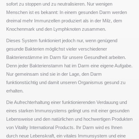
sofort zu stoppen und zu neutralisieren. Nur wenigen
Menschen ist es bekannt: In einem gesunden Darm werden
dreimal mehr Immunzellen produziert als in der Milz, dem
Knochenmark und den Lymphknoten zusammen.
Dieses System funktioniert jedoch nur, wenn genügend
gesunde Bakterien möglichst vieler verschiedener
Bakterienstämme im Darm für unsere Gesundheit arbeiten.
Denn jeder Bakterienstamm hat im Darm eine eigene Aufgabe.
Nur gemeinsam sind sie in der Lage, den Darm
funktionstüchtig und damit unseren Organismus gesund zu
erhalten.
Die Aufrechterhaltung einer funktionierenden Verdauung und
eines starken Immunsystems gelingt uns mit einer gesunden
Lebensweise und den natürlichen und hochwertigen Produkten
von Vitality International Products. Ihr Darm wird es Ihnen
durch neue Lebenskraft, ein vitales Immunsystem und eine