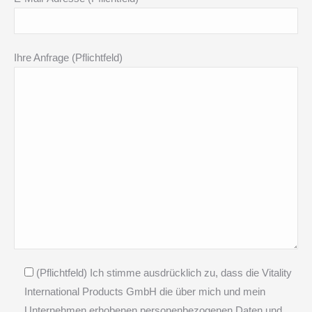
Ihre Anfrage (Pflichtfeld)
(Pflichtfeld) Ich stimme ausdrücklich zu, dass die Vitality
International Products GmbH die über mich und mein
Unternehmen erhobenen personenbezogenen Daten und