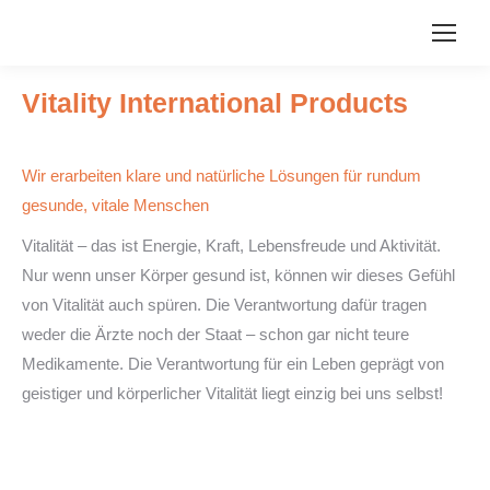
Vitality International Products
Wir erarbeiten klare und natürliche Lösungen für rundum
gesunde, vitale Menschen
Vitalität – das ist Energie, Kraft, Lebensfreude und Aktivität.
Nur wenn unser Körper gesund ist, können wir dieses Gefühl
von Vitalität auch spüren. Die Verantwortung dafür tragen
weder die Ärzte noch der Staat – schon gar nicht teure
Medikamente. Die Verantwortung für ein Leben geprägt von
geistiger und körperlicher Vitalität liegt einzig bei uns selbst!