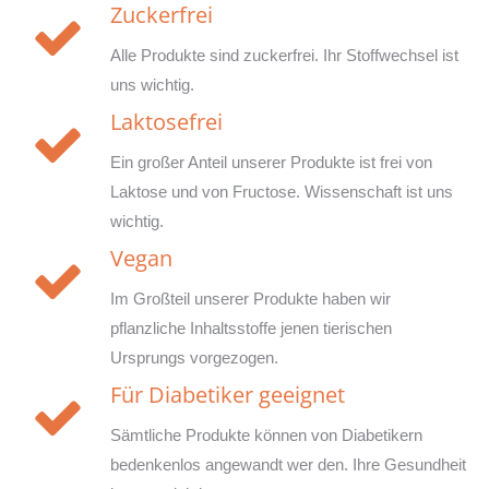
Zuckerfrei
Alle Produkte sind zuckerfrei. Ihr Stoffwechsel ist
uns wichtig.
Laktosefrei
Ein großer Anteil unserer Produkte ist frei von
Laktose und von Fructose. Wissenschaft ist uns
wichtig.
Vegan
Im Großteil unserer Produkte haben wir
pflanzliche Inhaltsstoffe jenen tierischen
Ursprungs vorgezogen.
Für Diabetiker geeignet
Sämtliche Produkte können von Diabetikern
bedenkenlos angewandt wer den. Ihre Gesundheit