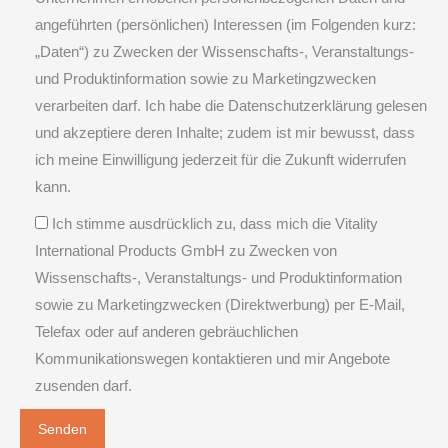
angeführten (persönlichen) Interessen (im Folgenden kurz:
„Daten“) zu Zwecken der Wissenschafts-, Veranstaltungs-
und Produktinformation sowie zu Marketingzwecken
verarbeiten darf. Ich habe die Datenschutzerklärung gelesen
und akzeptiere deren Inhalte; zudem ist mir bewusst, dass
ich meine Einwilligung jederzeit für die Zukunft widerrufen
kann.
Ich stimme ausdrücklich zu, dass mich die Vitality
International Products GmbH zu Zwecken von
Wissenschafts-, Veranstaltungs- und Produktinformation
sowie zu Marketingzwecken (Direktwerbung) per E-Mail,
Telefax oder auf anderen gebräuchlichen
Kommunikationswegen kontaktieren und mir Angebote
zusenden darf.