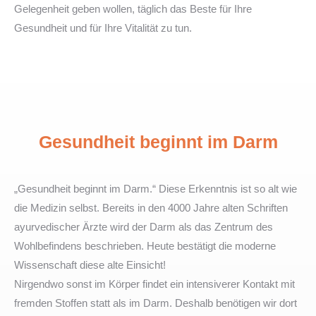
Gelegenheit geben wollen, täglich das Beste für Ihre
Gesundheit und für Ihre Vitalität zu tun.
Gesundheit beginnt im Darm
„Gesundheit beginnt im Darm.“ Diese Erkenntnis ist so alt wie
die Medizin selbst. Bereits in den 4000 Jahre alten Schriften
ayurvedischer Ärzte wird der Darm als das Zentrum des
Wohlbefindens beschrieben. Heute bestätigt die moderne
Wissenschaft diese alte Einsicht!
Nirgendwo sonst im Körper findet ein intensiverer Kontakt mit
fremden Stoffen statt als im Darm. Deshalb benötigen wir dort