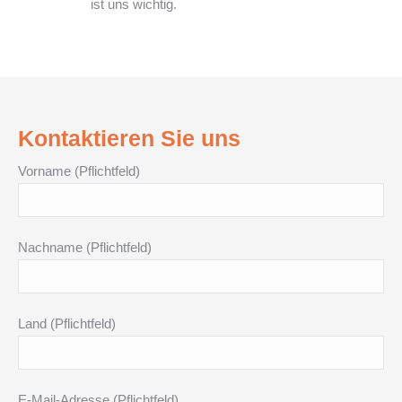
ist uns wichtig.
Kontaktieren Sie uns
Vorname (Pflichtfeld)
Nachname (Pflichtfeld)
Land (Pflichtfeld)
E-Mail-Adresse (Pflichtfeld)