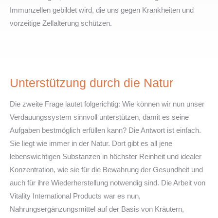
Immunzellen gebildet wird, die uns gegen Krankheiten und
vorzeitige Zellalterung schützen.
Unterstützung durch die Natur
Die zweite Frage lautet folgerichtig: Wie können wir nun unser
Verdauungssystem sinnvoll unterstützen, damit es seine
Aufgaben bestmöglich erfüllen kann? Die Antwort ist einfach.
Sie liegt wie immer in der Natur. Dort gibt es all jene
lebenswichtigen Substanzen in höchster Reinheit und idealer
Konzentration, wie sie für die Bewahrung der Gesundheit und
auch für ihre Wiederherstellung notwendig sind. Die Arbeit von
Vitality International Products war es nun,
Nahrungsergänzungsmittel auf der Basis von Kräutern,