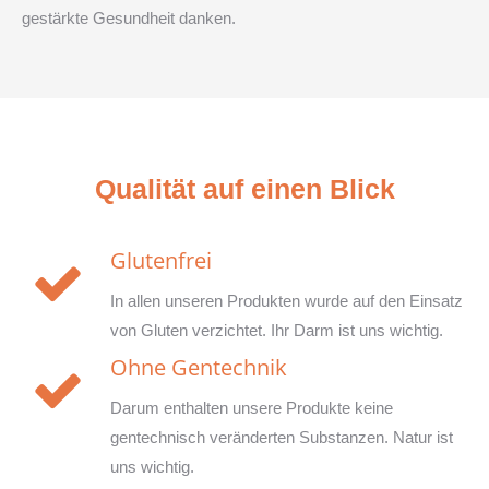
gestärkte Gesundheit danken.
Qualität auf einen Blick
Glutenfrei
In allen unseren Produkten wurde auf den Einsatz
von Gluten verzichtet. Ihr Darm ist uns wichtig.
Ohne Gentechnik
Darum enthalten unsere Produkte keine
gentechnisch veränderten Substanzen. Natur ist
uns wichtig.