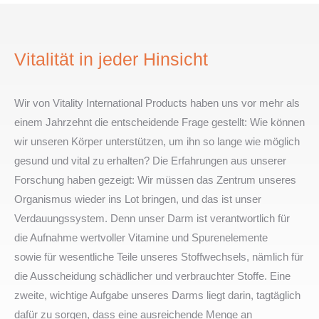
Vitalität in jeder Hinsicht
Wir von Vitality International Products haben uns vor mehr als
einem Jahrzehnt die entscheidende Frage gestellt: Wie können
wir unseren Körper unterstützen, um ihn so lange wie möglich
gesund und vital zu erhalten? Die Erfahrungen aus unserer
Forschung haben gezeigt: Wir müssen das Zentrum unseres
Organismus wieder ins Lot bringen, und das ist unser
Verdauungssystem. Denn unser Darm ist verantwortlich für
die Aufnahme wertvoller Vitamine und Spurenelemente
sowie für wesentliche Teile unseres Stoffwechsels, nämlich für
die Ausscheidung schädlicher und verbrauchter Stoffe. Eine
zweite, wichtige Aufgabe unseres Darms liegt darin, tagtäglich
dafür zu sorgen, dass eine ausreichende Menge an