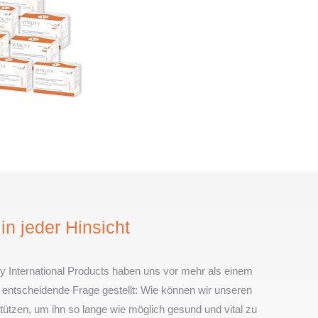
t in jeder Hinsicht
ity International Products haben uns vor mehr als einem
 entscheidende Frage gestellt: Wie können wir unseren
tützen, um ihn so lange wie möglich gesund und vital zu