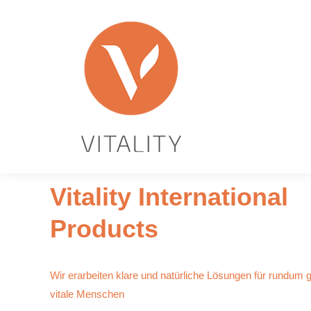
Vitality International
Products
Wir erarbeiten klare und natürliche Lösungen für rundum 
vitale Menschen