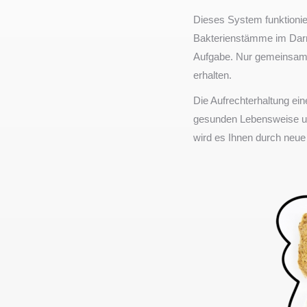
Dieses System funktionie
Bakterienstämme im Darm
Aufgabe. Nur gemeinsam 
erhalten.
Die Aufrechterhaltung ei
gesunden Lebensweise und
wird es Ihnen durch neue