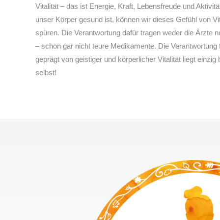
Vitalität – das ist Energie, Kraft, Lebensfreude und Aktivit
unser Körper gesund ist, können wir dieses Gefühl von Vit
spüren. Die Verantwortung dafür tragen weder die Ärzte n
– schon gar nicht teure Medikamente. Die Verantwortung 
geprägt von geistiger und körperlicher Vitalität liegt einzig
selbst!