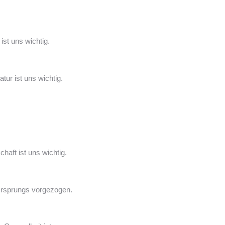
ist uns wichtig.
ur ist uns wichtig.
haft ist uns wichtig.
 Ursprungs vorgezogen.