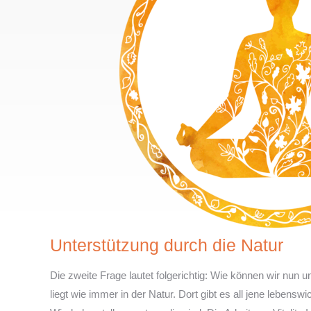
Unterstützung durch die Natur
Die zweite Frage lautet folgerichtig: Wie können wir nun 
liegt wie immer in der Natur. Dort gibt es all jene lebens