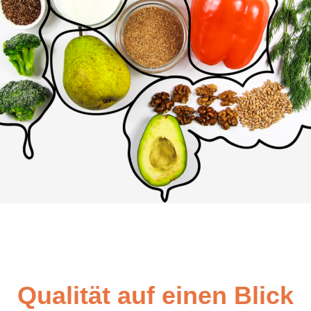
Qualität auf einen Blick