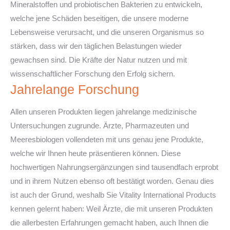
Mineralstoffen und probiotischen Bakterien zu entwickeln,
welche jene Schäden beseitigen, die unsere moderne
Lebensweise verursacht, und die unseren Organismus so
stärken, dass wir den täglichen Belastungen wieder
gewachsen sind. Die Kräfte der Natur nutzen und mit
wissenschaftlicher Forschung den Erfolg sichern.
Jahrelange Forschung
Allen unseren Produkten liegen jahrelange medizinische
Untersuchungen zugrunde. Ärzte, Pharmazeuten und
Meeresbiologen vollendeten mit uns genau jene Produkte,
welche wir Ihnen heute präsentieren können. Diese
hochwertigen Nahrungsergänzungen sind tausendfach erprobt
und in ihrem Nutzen ebenso oft bestätigt worden. Genau dies
ist auch der Grund, weshalb Sie Vitality International Products
kennen gelernt haben: Weil Ärzte, die mit unseren Produkten
die allerbesten Erfahrungen gemacht haben, auch Ihnen die