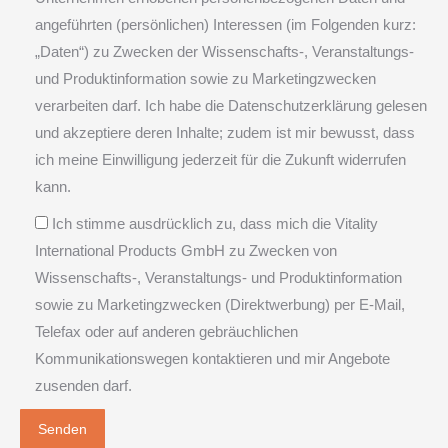
angeführten (persönlichen) Interessen (im Folgenden kurz:
„Daten“) zu Zwecken der Wissenschafts-, Veranstaltungs-
und Produktinformation sowie zu Marketingzwecken
verarbeiten darf. Ich habe die Datenschutzerklärung gelesen
und akzeptiere deren Inhalte; zudem ist mir bewusst, dass
ich meine Einwilligung jederzeit für die Zukunft widerrufen
kann.
Ich stimme ausdrücklich zu, dass mich die Vitality
International Products GmbH zu Zwecken von
Wissenschafts-, Veranstaltungs- und Produktinformation
sowie zu Marketingzwecken (Direktwerbung) per E-Mail,
Telefax oder auf anderen gebräuchlichen
Kommunikationswegen kontaktieren und mir Angebote
zusenden darf.