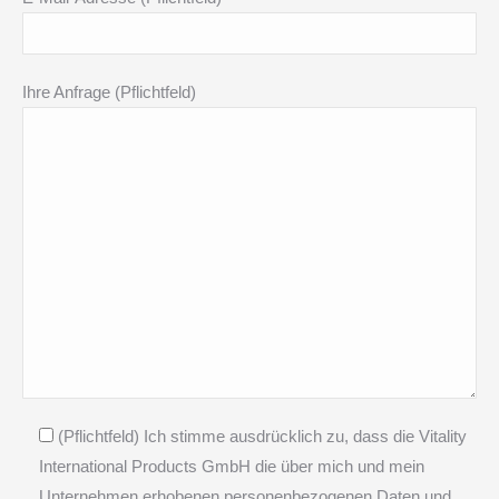
Ihre Anfrage (Pflichtfeld)
(Pflichtfeld) Ich stimme ausdrücklich zu, dass die Vitality
International Products GmbH die über mich und mein
Unternehmen erhobenen personenbezogenen Daten und