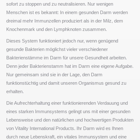
sofort zu stoppen und zu neutralisieren. Nur wenigen
Menschen ist es bekannt: In einem gesunden Darm werden
dreimal mehr Immunzellen produziert als in der Milz, dem
Knochenmark und den Lymphknoten zusammen.
Dieses System funktioniert jedoch nur, wenn genügend
gesunde Bakterien möglichst vieler verschiedener
Bakterienstämme im Darm für unsere Gesundheit arbeiten.
Denn jeder Bakterienstamm hat im Darm eine eigene Aufgabe.
Nur gemeinsam sind sie in der Lage, den Darm
funktionstüchtig und damit unseren Organismus gesund zu
erhalten.
Die Aufrechterhaltung einer funktionierenden Verdauung und
eines starken Immunsystems gelingt uns mit einer gesunden
Lebensweise und den natürlichen und hochwertigen Produkten
von Vitality International Products. Ihr Darm wird es Ihnen
durch neue Lebenskraft, ein vitales Immunsystem und eine