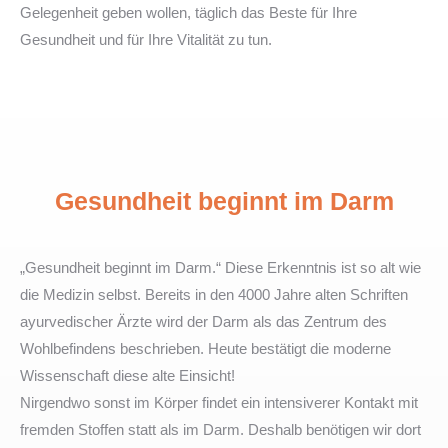
Gelegenheit geben wollen, täglich das Beste für Ihre
Gesundheit und für Ihre Vitalität zu tun.
Gesundheit beginnt im Darm
„Gesundheit beginnt im Darm.“ Diese Erkenntnis ist so alt wie
die Medizin selbst. Bereits in den 4000 Jahre alten Schriften
ayurvedischer Ärzte wird der Darm als das Zentrum des
Wohlbefindens beschrieben. Heute bestätigt die moderne
Wissenschaft diese alte Einsicht!
Nirgendwo sonst im Körper findet ein intensiverer Kontakt mit
fremden Stoffen statt als im Darm. Deshalb benötigen wir dort