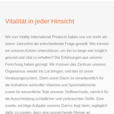
Vitalität in jeder Hinsicht
Wir von Vitality International Products haben uns vor mehr als
einem Jahrzehnt die entscheidende Frage gestellt: Wie können
wir unseren Körper unterstützen, um ihn so lange wie möglich
gesund und vital zu erhalten? Die Erfahrungen aus unserer
Forschung haben gezeigt: Wir müssen das Zentrum unseres
Organismus wieder ins Lot bringen, und das ist unser
Verdauungssystem. Denn unser Darm ist verantwortlich für
die Aufnahme wertvoller Vitamine und Spurenelemente
sowie für wesentliche Teile unseres Stoffwechsels, nämlich für
die Ausscheidung schädlicher und verbrauchter Stoffe. Eine
zweite, wichtige Aufgabe unseres Darms liegt darin, tagtäglich
dafür zu sorgen, dass eine ausreichende Menge an