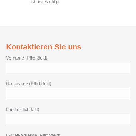
ist uns wichtig.
Kontaktieren Sie uns
Vorname (Pflichtfeld)
Nachname (Pflichtfeld)
Land (Pflichtfeld)
E-Mail-Adresse (Pflichtfeld)