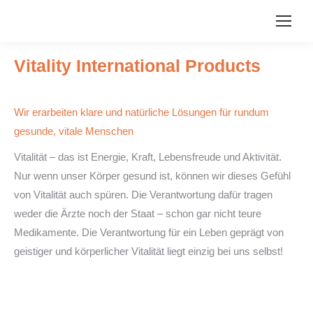
Vitality International Products
Wir erarbeiten klare und natürliche Lösungen für rundum
gesunde, vitale Menschen
Vitalität – das ist Energie, Kraft, Lebensfreude und Aktivität.
Nur wenn unser Körper gesund ist, können wir dieses Gefühl
von Vitalität auch spüren. Die Verantwortung dafür tragen
weder die Ärzte noch der Staat – schon gar nicht teure
Medikamente. Die Verantwortung für ein Leben geprägt von
geistiger und körperlicher Vitalität liegt einzig bei uns selbst!