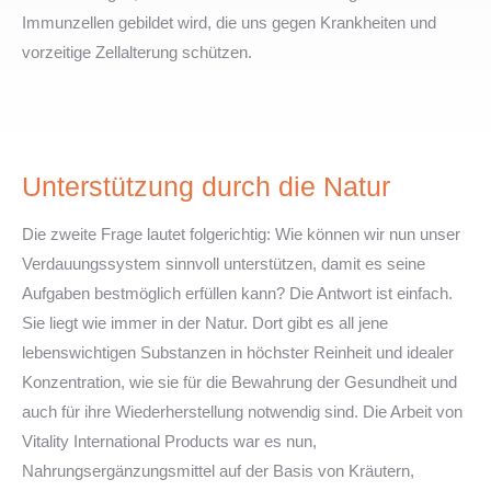
Immunzellen gebildet wird, die uns gegen Krankheiten und
vorzeitige Zellalterung schützen.
Unterstützung durch die Natur
Die zweite Frage lautet folgerichtig: Wie können wir nun unser
Verdauungssystem sinnvoll unterstützen, damit es seine
Aufgaben bestmöglich erfüllen kann? Die Antwort ist einfach.
Sie liegt wie immer in der Natur. Dort gibt es all jene
lebenswichtigen Substanzen in höchster Reinheit und idealer
Konzentration, wie sie für die Bewahrung der Gesundheit und
auch für ihre Wiederherstellung notwendig sind. Die Arbeit von
Vitality International Products war es nun,
Nahrungsergänzungsmittel auf der Basis von Kräutern,