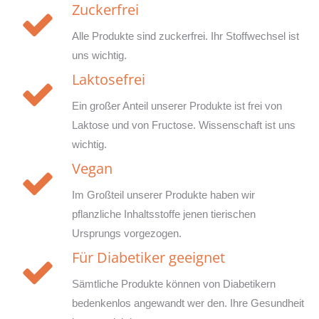
Zuckerfrei
Alle Produkte sind zuckerfrei. Ihr Stoffwechsel ist
uns wichtig.
Laktosefrei
Ein großer Anteil unserer Produkte ist frei von
Laktose und von Fructose. Wissenschaft ist uns
wichtig.
Vegan
Im Großteil unserer Produkte haben wir
pflanzliche Inhaltsstoffe jenen tierischen
Ursprungs vorgezogen.
Für Diabetiker geeignet
Sämtliche Produkte können von Diabetikern
bedenkenlos angewandt wer den. Ihre Gesundheit