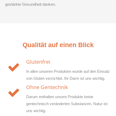
gestärkte Gesundheit danken.
Qualität auf einen Blick
Glutenfrei
In allen unseren Produkten wurde auf den Einsatz
von Gluten verzichtet. Ihr Darm ist uns wichtig.
Ohne Gentechnik
Darum enthalten unsere Produkte keine
gentechnisch veränderten Substanzen. Natur ist
uns wichtig.